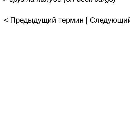
< Предыдущий термин
|
Следующий