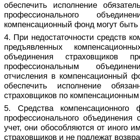
обеспечить исполнение обязател
профессионального объедин
компенсационный фонд могут быть
4. При недостаточности средств к
предъявленных компенсационн
объединения страховщиков пр
профессиональным объединен
отчисления в компенсационный фо
обеспечить исполнение обязан
страховщиков по компенсационным
5. Средства компенсационного 
профессионального объединения с
учет, они обособляются от иного 
страховщиков и не подлежат возвра