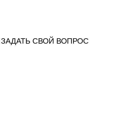
ЗАДАТЬ СВОЙ ВОПРОС