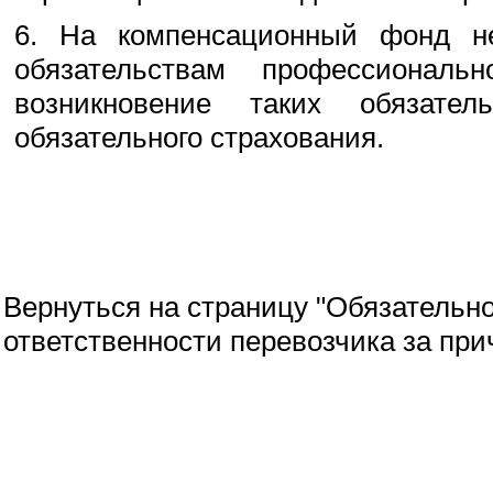
6. На компенсационный фонд н
обязательствам профессиональ
возникновение таких обязате
обязательного страхования.
Вернуться на страницу "Обязательн
ответственности перевозчика за пр