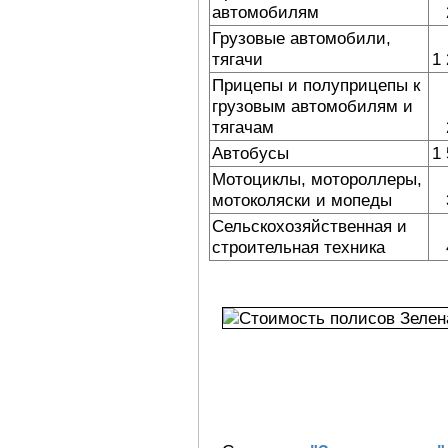
автомобилям
Грузовые автомобили,
тягачи
1
Прицепы и полуприцепы к
грузовым автомобилям и
тягачам
Автобусы
1
Мотоциклы, мотороллеры,
мотоколяски и мопеды
Сельскохозяйственная и
строительная техника