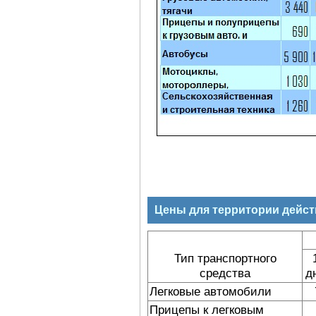
Цены для территории дейст
Тип транспортного
средства
д
Легковые автомобили
Прицепы к легковым