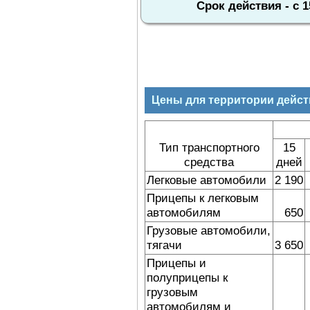
Срок действия - с 
Цены для территории действ
Тип транспортного
15
средства
дней
Легковые автомобили
2 190
Прицепы к легковым
автомобилям
650
Грузовые автомобили,
тягачи
3 650
Прицепы и
полуприцепы к
грузовым
автомобилям и