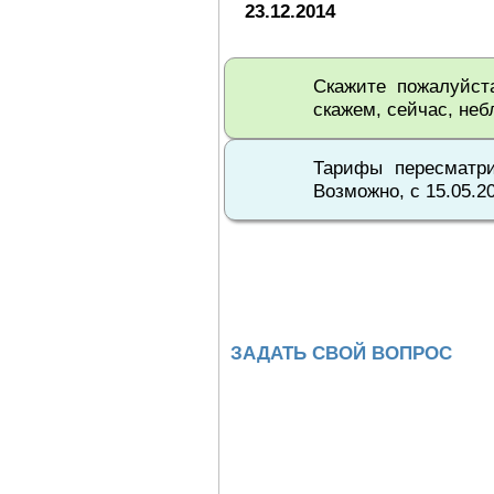
23.12.2014
Скажите пожалуйст
скажем, сейчас, неб
Тарифы пересматри
Возможно, с 15.05.2
ЗАДАТЬ СВОЙ ВОПРОС