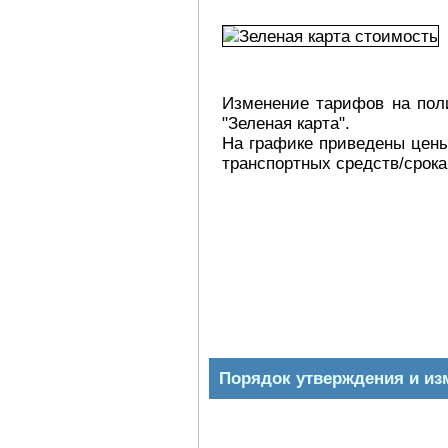
Изменение тарифов на пол
"Зеленая карта".
На графике приведены цены
транспортных средств/срок
Порядок утверждения и из