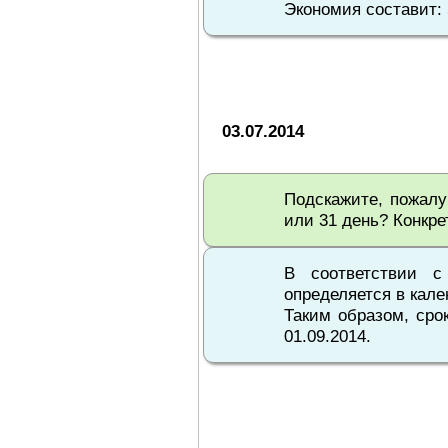
Экономия составит: 5
03.07.2014
Подскажите, пожалу
или 31 день? Конкре
В соответствии с
определяется в кал
Таким образом, сро
01.09.2014.