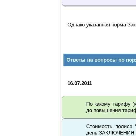
Однако указанная норма Зако
Ответы на вопросы по пор
16.07.2011
По какому тарифу (к
до повышения тариф
Стоимость полиса 
день ЗАКЛЮЧЕНИЯ до