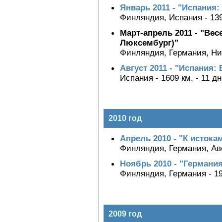
Январь 2011 - "Испания
Финляндия, Испания - 1392
Март-апрель 2011 - "Ве
Люксембург)"
Финляндия, Германия, Нид
Август 2011 - "Испания:
Испания - 1609 км. - 11 дн
2010 год
Апрель 2010 - "К истока
Финляндия, Германия, Авс
Ноябрь 2010 - "Германия
Финляндия, Германия - 199
2009 год