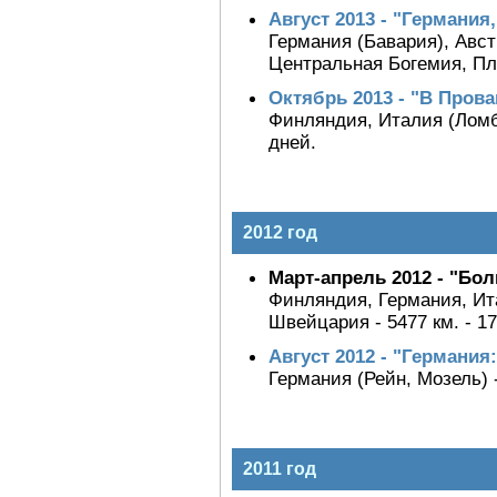
Август 2013 - "Германия
Германия (Бавария), Авс
Центральная Богемия, Плзе
Октябрь 2013 - "В Прова
Финляндия, Италия (Ломба
дней.
2012 год
Март-апрель 2012 - "Бо
Финляндия, Германия, Ит
Швейцария - 5477 км. - 17
Август 2012 - "Германи
Германия (Рейн, Мозель) -
2011 год