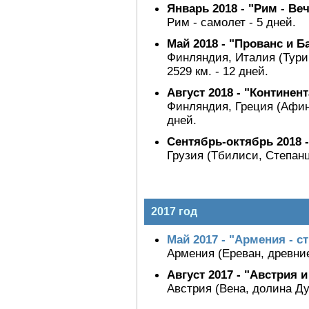
Январь 2018 - "Рим - В
Рим - самолет - 5 дней.
Май 2018 - "Прованс и Б
Финляндия, Италия (Турин
2529 км. - 12 дней.
Август 2018 - "Континен
Финляндия, Греция (Афины
дней.
Сентябрь-октябрь 2018 -
Грузия (Тбилиси, Степанц
2017 год
Май 2017 - "Армения - ст
Армения (Ереван, древние 
Август 2017 - "Австрия 
Австрия (Вена, долина Ду