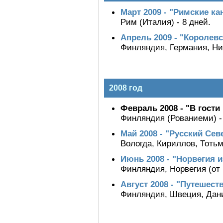
Март 2009 - "Римские ка
Рим (Италия) - 8 дней.
Апрель 2009 - "Королев
Финляндия, Германия, Нид
2008 год
Февраль 2008 - "В гост
Финляндия (Рованиеми) - 1
Май 2008 - "Русский Сев
Вологда, Кириллов, Тотьма
Июнь 2008 - "Норвегия 
Финляндия, Норвегия (от 
Август 2008 - "Путешест
Финляндия, Швеция, Дания