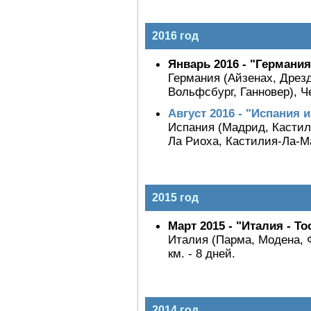
2016 год
Январь 2016 - "Германи
Германия (Айзенах, Дрез
Вольфсбург, Ганновер), Ч
Август 2016 - "Испания 
Испания (Мадрид, Кастили
Ла Риоха, Кастилия-Ла-Ман
2015 год
Март 2015 - "Италия - Т
Италия (Парма, Модена, Ф
км. - 8 дней.
2014 год