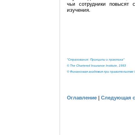
чьи сотрудники повысят 
изучения.
"Страхование: Принципы и практика"
© The Chartered Insurance Institute, 1993
© Финансовая академия при правительстве Р
Оглавление
|
Следующая с