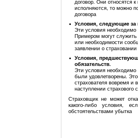
договор. Они относятся к
исполняются, то можно п
договора
Условия, следующие за 
Эти условия необходимо в
Примером могут служить 
или необходимости сообщ
заявлении о страховани
Условия, предшествующ
обязательств.
Эти условия необходимо 
были удовлетворены. Это
страхователя вовремя и 
наступлении страхового с
Страховщик не может отка
какого-либо условия, е
обстоятельствами убытка