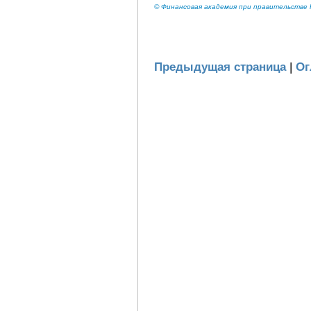
© Финансовая академия при правительстве Р
Предыдущая страница
|
Ог