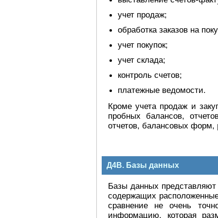
учет продаж;
обработка заказов на поку
учет покупок;
учет склада;
контроль счетов;
платежные ведомости.
Кроме учета продаж и заку
пробных балансов, отчето
отчетов, балансовых форм, 
Д4В. Базы данных
Базы данных представляют 
содержащих расположенные 
сравнение не очень точн
информацию, которая раз