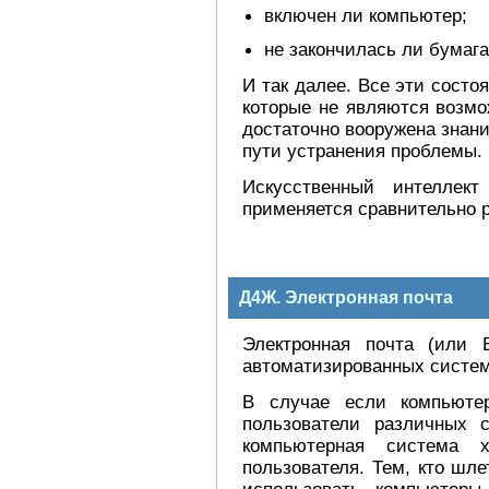
включен ли компьютер;
не закончилась ли бумага
И так далее. Все эти состо
которые не являются возмо
достаточно вооружена знани
пути устранения проблемы.
Искусственный интеллек
применяется сравнительно р
Д4Ж. Электронная почта
Электронная почта (или 
автоматизированных систем
В случае если компьюте
пользователи различных 
компьютерная система 
пользователя. Тем, кто шл