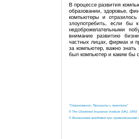
В процессе развития компь
образовании, здоровье, фи
компьютеры и отразилось
злоупотребить, если бы 
недоброжелательными поб
внимание развитию бизн
частных лицах, фирмах и п
за компьютер, важно знать
был компьютер и каким бы 
"Страхование: Принципы и практика"
© The Chartered Insurance Institute (UK), 1993.
© Финансовая академия при правительстве Р