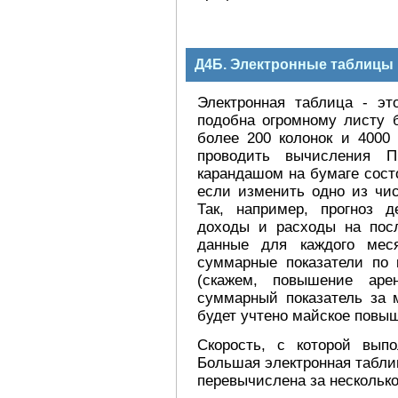
Д4Б. Электронные таблицы 
Электронная таблица - эт
подобна огромному листу 
более 200 колонок и 4000 
проводить вычисления П
карандашом на бумаге сост
если изменить одно из чис
Так, например, прогноз 
доходы и расходы на пос
данные для каждого мес
суммарные показатели по 
(скажем, повышение аре
суммарный показатель за 
будет учтено майское повы
Скорость, с которой вып
Большая электронная табли
перевычислена за несколько