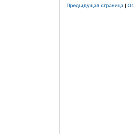
Предыдущая страница
|
Ог