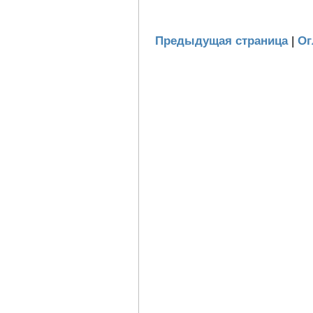
Предыдущая страница
|
Ог