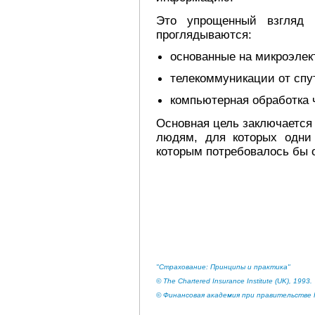
Это упрощенный взгляд 
проглядываются:
основанные на микроэлек
телекоммуникации от спу
компьютерная обработка 
Основная цель заключается
людям, для которых одни
которым потребовалось бы 
"Страхование: Принципы и практика"
© The Chartered Insurance Institute (UK), 1993.
© Финансовая академия при правительстве Р