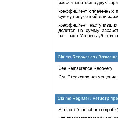
рассчитываться в двух вари
коэффициент оплаченных п
сумму полученной или зара
коэффициент наступивших
делится на сумму заработ
называют Уровень убыточно
Claims Recoveries / Возмещ
See Reinsurance Recovery
См. Страховое возмещение.
Claims Register / Регистр пр
A record (manual or computer) 