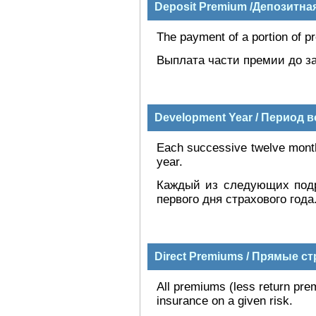
Deposit Premium /Депозитна
The payment of a portion of p
Выплата части премии до за
Development Year / Период 
Each successive twelve month 
year.
Каждый из следующих под
первого дня страхового года
Direct Premiums / Прямые с
All premiums (less return prem
insurance on a given risk.