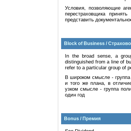
Условия, позволяющие аге
перестраховщика принять
представить документально
Block of Business / Страхов
In the broad sense, a grou
distinguished from a line of 
refer to a particular group of 
В широком смысле - группа
и того же плана, в отличи
узком смысле - группа пол
один год
Bonus / Премия