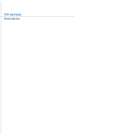
Об авторе
Контакты