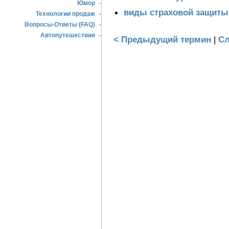
Юмор
-
виды страховой защиты
Технологии продаж
-
Вопросы-Ответы (FAQ)
-
Автопутешествия
-
< Предыдущий термин
|
Сл