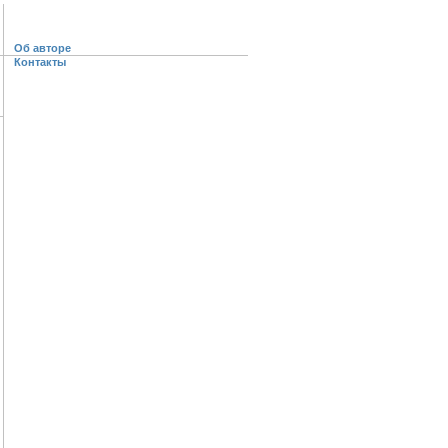
Об авторе
Контакты