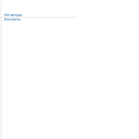
Об авторе
Контакты