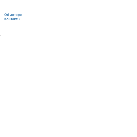
Об авторе
Контакты