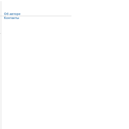
Об авторе
Контакты