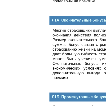
популярны на практике.
Л1А. Окончательные бонус
Многие страховщики выпла
окончания действия полис
Размер окончательного бо
суммы. Бонус связан с ры
страхованию жизни на моме
дает большую гибкость стр
может быть увеличен, ум
Окончательные бонусы и
экономических условиях 
дополнительную выгоду 
премиях.
Л1Б. Промежуточные бону