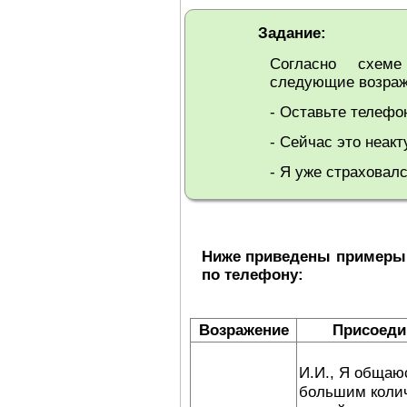
Задание:
Согласно схем
следующие возраж
- Оставьте телефо
- Сейчас это неакт
- Я уже страховалс
Ниже приведены примеры 
по телефону:
Возражение
Присоеди
И.И., Я общаю
большим коли