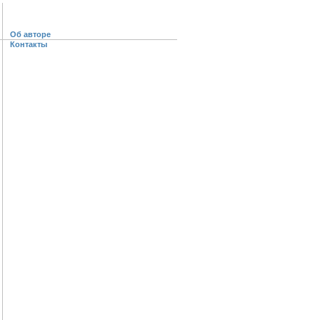
Об авторе
Контакты