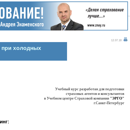
12.07.18
и при холодных
Учебный курс разработан для подготовки
страховых агентов и консультантов
в Учебном центре Страховой компании
"ЭРГО"
г.Санкт-Петербург
инг: