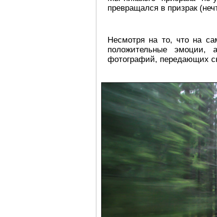
превращался в призрак (неч
Несмотря на то, что на са
положительные эмоции, 
фотографий, передающих ск