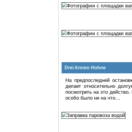
Drei Annen Hohne
На предпоследней остановк
делает относительно долгу
посмотреть на это действо.
особо было не на что…