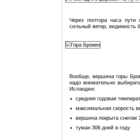
Через полтора часа пути 
сильный ветер, видимость 
Вообще, вершина горы Брок
надо внимательно выбирать
Исландии:
средняя годовая температ
максимальная скорость ве
вершина покрыта снегом 1
туман 306 дней в году