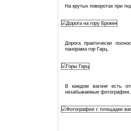
На крутых поворотах при по
Дорога практически полно
панорама гор Гарц.
В каждом вагоне есть от
незабываемые фотографии, 