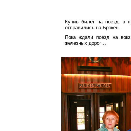
Купив билет на поезд, в 
отправились на Брокен.
Пока ждали поезд на вокз
железных дорог…