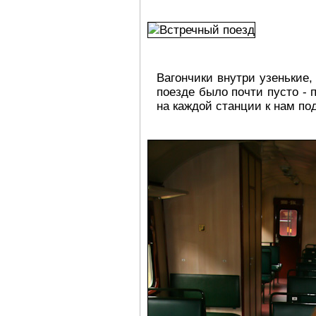
Вагончики внутри узенькие,
поезде было почти пусто - 
на каждой станции к нам п