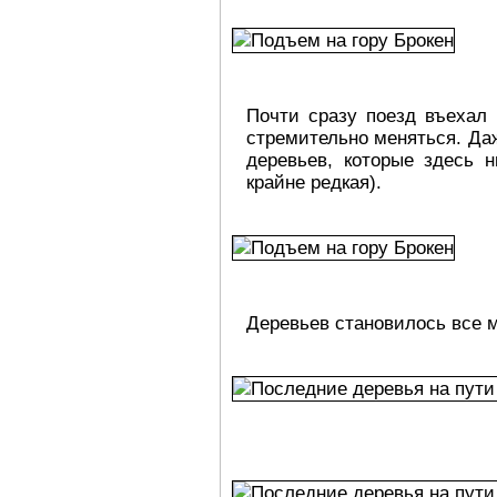
Почти сразу поезд въехал 
стремительно меняться. Да
деревьев, которые здесь 
крайне редкая).
Деревьев становилось все 