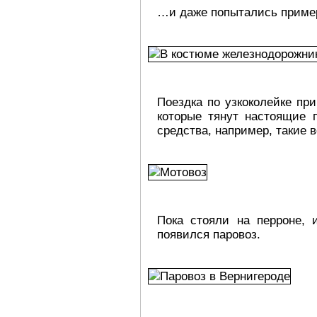
…и даже попытались примери
Поездка по узкоколейке пр
которые тянут настоящие п
средства, например, такие 
Пока стояли на перроне, 
появился паровоз.